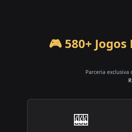
🎮 580+ Jogos
Parceria exclusiva
R
🎰