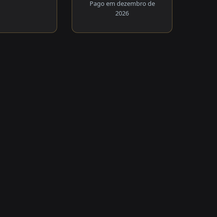
Pago em dezembro de
2026