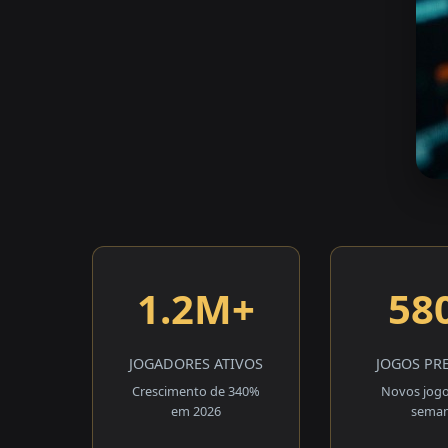
1.2M+
58
JOGADORES ATIVOS
JOGOS PR
Crescimento de 340%
Novos jogo
em 2026
sema