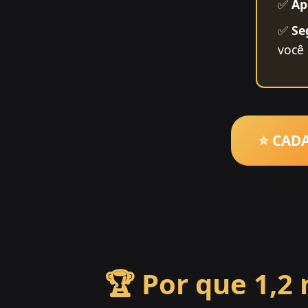
✅
Ap
✅
Se
você 
⭐ CADA
🏆 Por que 1,2