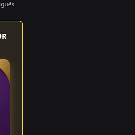
uguês.
OR