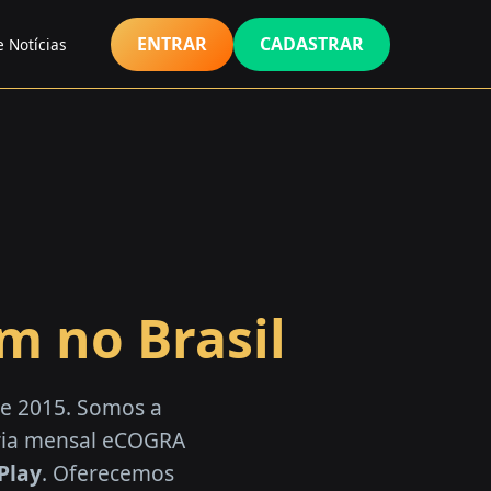
ENTRAR
CADASTRAR
e Notícias
m no Brasil
e 2015. Somos a
oria mensal eCOGRA
Play
. Oferecemos