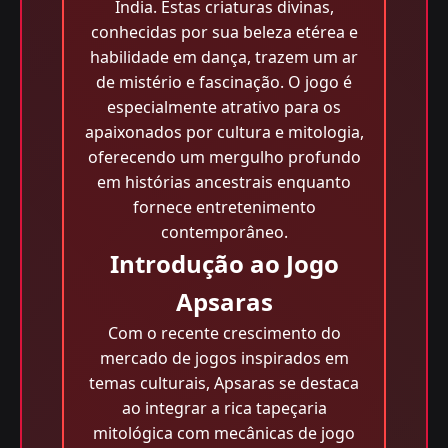
Índia. Estas criaturas divinas,
conhecidas por sua beleza etérea e
habilidade em dança, trazem um ar
de mistério e fascinação. O jogo é
especialmente atrativo para os
apaixonados por cultura e mitologia,
oferecendo um mergulho profundo
em histórias ancestrais enquanto
fornece entretenimento
contemporâneo.
Introdução ao Jogo
Apsaras
Com o recente crescimento do
mercado de jogos inspirados em
temas culturais, Apsaras se destaca
ao integrar a rica tapeçaria
mitológica com mecânicas de jogo