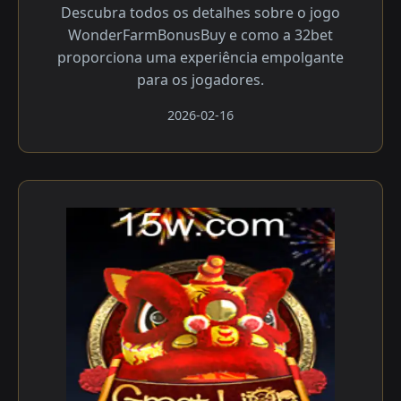
Descubra todos os detalhes sobre o jogo
WonderFarmBonusBuy e como a 32bet
proporciona uma experiência empolgante
para os jogadores.
2026-02-16