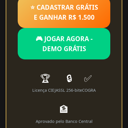
⭐ CADASTRAR GRÁTIS
E GANHAR R$ 1.500
🎮 JOGAR AGORA -
DEMO GRÁTIS
🏆
🔒
✅
Licença CIEJA
SSL 256-bit
eCOGRA
🏦
Aprovado pelo Banco Central