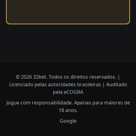
© 2026 32bet. Todos os direitos reservados. |
Licenciado pelas autoridades brasileiras | Auditado
pela eCOGRA
Jogue com responsabilidade. Apenas para maiores de
18 anos.
Google