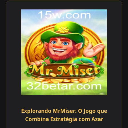
Explorando MrMiser: O Jogo que
Combina Estratégia com Azar