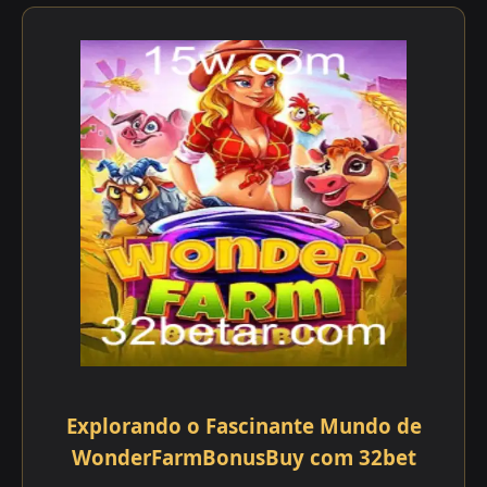
Explorando o Fascinante Mundo de
WonderFarmBonusBuy com 32bet