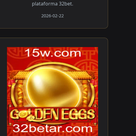
plataforma 32bet.
2026-02-22