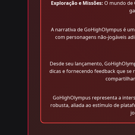
Exploração e Missões:
O mundo de G
ga
A narrativa de GoHighOlympus é um 
com personagens não-jogáveis adic
Desde seu lançamento, GoHighOlympu
dicas e fornecendo feedback que se r
compartilha
GoHighOlympus representa a interse
robusta, aliada ao estímulo de pla
j