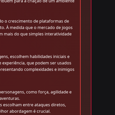
ntribuem para a criação de um ambiente
do o crescimento de plataformas de
to. À medida que o mercado de jogos
 mais do que simples interatividade
ns, escolhem habilidades iniciais e
e experiência, que podem ser usados
presentando complexidades e inimigos
personagens, como força, agilidade e
aventuras.
 escolham entre ataques diretos,
melhor abordagem é crucial.