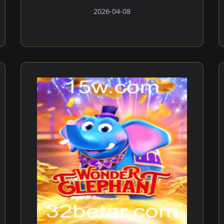
2026-04-08