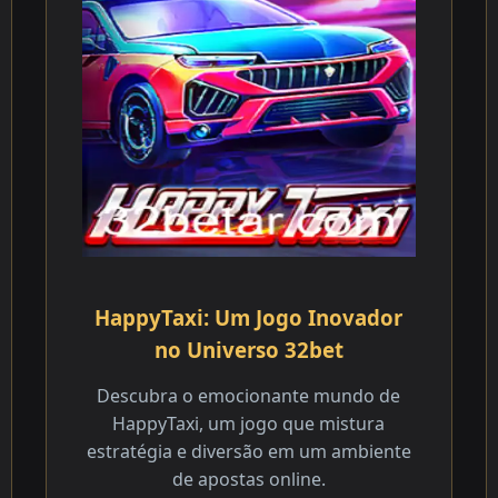
HappyTaxi: Um Jogo Inovador
no Universo 32bet
Descubra o emocionante mundo de
HappyTaxi, um jogo que mistura
estratégia e diversão em um ambiente
de apostas online.