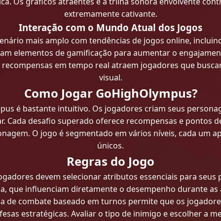
ca. Os gráficos atraentes e a trilha sonora envolvente co
extremamente cativante.
Interação com o Mundo Atual dos Jogos
ário mais amplo com tendências de jogos online, incluin
oram elementos de gamificação para aumentar o engajamen
 e recompensas em tempo real atraem jogadores que buscam
visual.
Como Jogar GoHighOlympus?
us é bastante intuitivo. Os jogadores criam seus personage
ar. Cada desafio superado oferece recompensas e pontos d
sonagem. O jogo é segmentado em vários níveis, cada um a
únicos.
Regras do Jogo
ogadores devem selecionar atributos essenciais para seus 
cia, que influenciam diretamente o desempenho durante as 
a de combate baseado em turnos permite que os jogadores
fesas estratégicas. Avaliar o tipo de inimigo e escolher a 