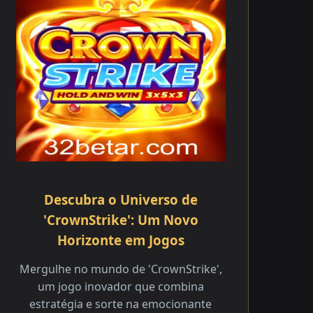
Descubra o Universo de
'CrownStrike': Um Novo
Horizonte em Jogos
Mergulhe no mundo de 'CrownStrike',
um jogo inovador que combina
estratégia e sorte na emocionante