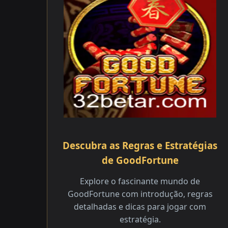
Descubra as Regras e Estratégias
de GoodFortune
Explore o fascinante mundo de
GoodFortune com introdução, regras
detalhadas e dicas para jogar com
estratégia.