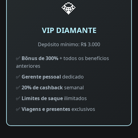
💎
VIP DIAMANTE
Depósito mínimo: R$ 3.000
✅
Bônus de 300%
+ todos os benefícios
anteriores
✅
Gerente pessoal
dedicado
✅
20% de cashback
semanal
✅
Limites de saque
ilimitados
✅
Viagens e presentes
exclusivos