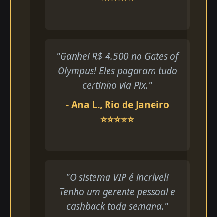
"Ganhei R$ 4.500 no Gates of
Olympus! Eles pagaram tudo
certinho via Pix."
- Ana L., Rio de Janeiro
⭐⭐⭐⭐⭐
"O sistema VIP é incrível!
Tenho um gerente pessoal e
cashback toda semana."