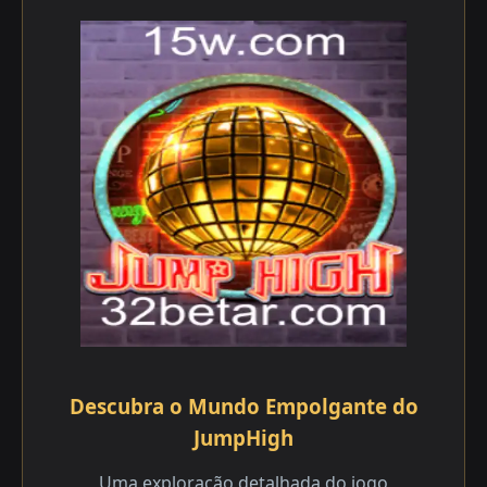
Descubra o Mundo Empolgante do
JumpHigh
Uma exploração detalhada do jogo