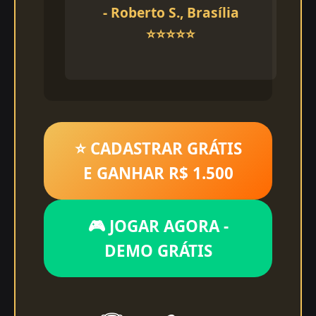
- Roberto S., Brasília
⭐⭐⭐⭐⭐
⭐ CADASTRAR GRÁTIS
E GANHAR R$ 1.500
🎮 JOGAR AGORA -
DEMO GRÁTIS