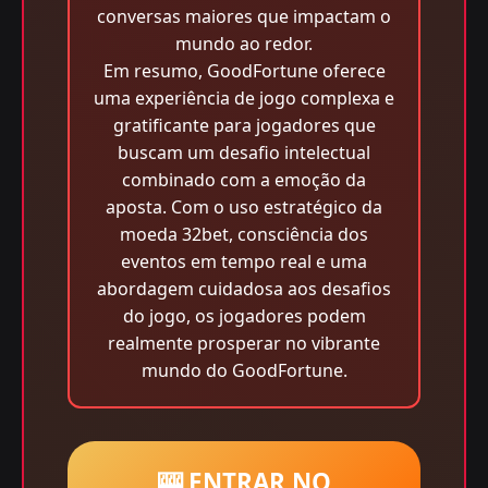
conversas maiores que impactam o
mundo ao redor.
Em resumo, GoodFortune oferece
uma experiência de jogo complexa e
gratificante para jogadores que
buscam um desafio intelectual
combinado com a emoção da
aposta. Com o uso estratégico da
moeda 32bet, consciência dos
eventos em tempo real e uma
abordagem cuidadosa aos desafios
do jogo, os jogadores podem
realmente prosperar no vibrante
mundo do GoodFortune.
🎰 ENTRAR NO