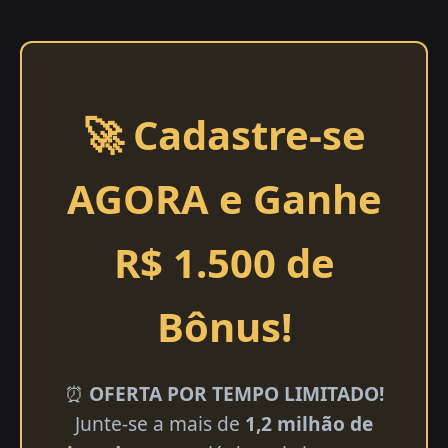
🚀 Cadastre-se
AGORA e Ganhe
R$ 1.500 de
Bônus!
⏰
OFERTA POR TEMPO LIMITADO!
Junte-se a mais de
1,2 milhão de