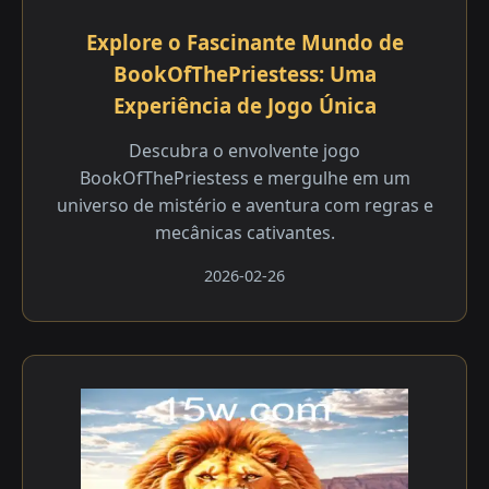
Explore o Fascinante Mundo de
BookOfThePriestess: Uma
Experiência de Jogo Única
Descubra o envolvente jogo
BookOfThePriestess e mergulhe em um
universo de mistério e aventura com regras e
mecânicas cativantes.
2026-02-26