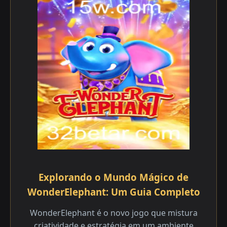
Explorando o Mundo Mágico de
WonderElephant: Um Guia Completo
WonderElephant é o novo jogo que mistura
criatividade e estratégia em um ambiente