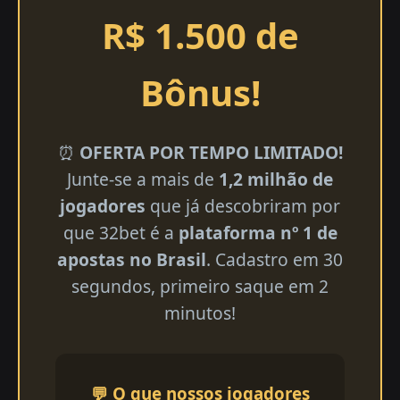
R$ 1.500 de
Bônus!
⏰
OFERTA POR TEMPO LIMITADO!
Junte-se a mais de
1,2 milhão de
jogadores
que já descobriram por
que 32bet é a
plataforma nº 1 de
apostas no Brasil
. Cadastro em 30
segundos, primeiro saque em 2
minutos!
💬 O que nossos jogadores