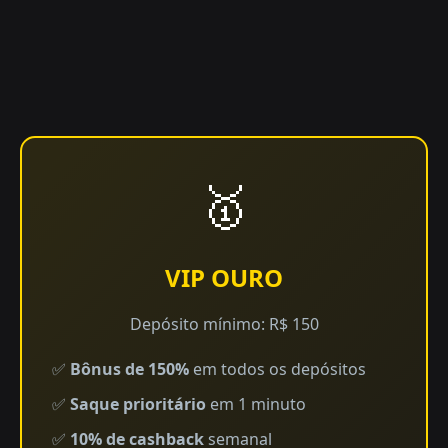
🥇
VIP OURO
Depósito mínimo: R$ 150
✅
Bônus de 150%
em todos os depósitos
✅
Saque prioritário
em 1 minuto
✅
10% de cashback
semanal