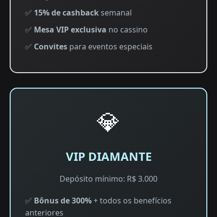
✅
15% de cashback
semanal
✅
Mesa VIP exclusiva
no cassino
✅
Convites
para eventos especiais
💎
VIP DIAMANTE
Depósito mínimo: R$ 3.000
✅
Bônus de 300%
+ todos os benefícios
anteriores