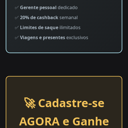
✅
Gerente pessoal
dedicado
✅
20% de cashback
semanal
✅
Limites de saque
ilimitados
✅
Viagens e presentes
exclusivos
🚀 Cadastre-se
AGORA e Ganhe