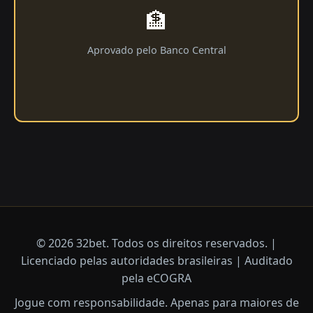
🏦
Aprovado pelo Banco Central
© 2026 32bet. Todos os direitos reservados. |
Licenciado pelas autoridades brasileiras | Auditado
pela eCOGRA
Jogue com responsabilidade. Apenas para maiores de