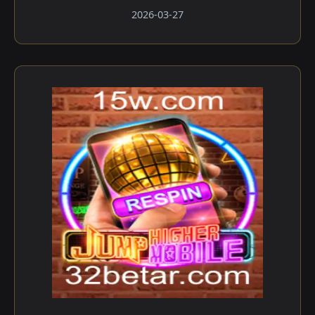
2026-03-27