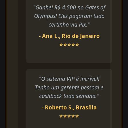
"Ganhei R$ 4.500 no Gates of
Olympus! Eles pagaram tudo
certinho via Pix."
- Ana L., Rio de Janeiro
⭐⭐⭐⭐⭐
"O sistema VIP é incrível!
Tenho um gerente pessoal e
cashback toda semana."
- Roberto S., Brasília
⭐⭐⭐⭐⭐