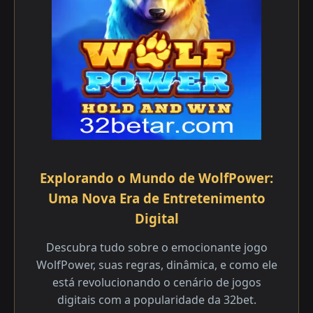
Explorando o Mundo de WolfPower:
Uma Nova Era de Entretenimento
Digital
Descubra tudo sobre o emocionante jogo
WolfPower, suas regras, dinâmica, e como ele
está revolucionando o cenário de jogos
digitais com a popularidade da 32bet.