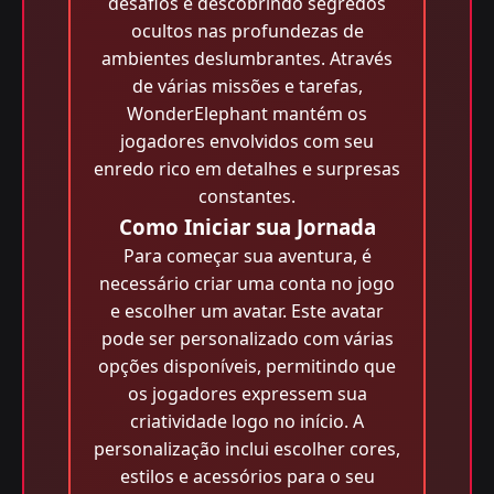
desafios e descobrindo segredos
ocultos nas profundezas de
ambientes deslumbrantes. Através
de várias missões e tarefas,
WonderElephant mantém os
jogadores envolvidos com seu
enredo rico em detalhes e surpresas
constantes.
Como Iniciar sua Jornada
Para começar sua aventura, é
necessário criar uma conta no jogo
e escolher um avatar. Este avatar
pode ser personalizado com várias
opções disponíveis, permitindo que
os jogadores expressem sua
criatividade logo no início. A
personalização inclui escolher cores,
estilos e acessórios para o seu