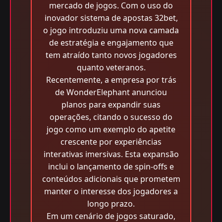
mercado de jogos. Com o uso do
inovador sistema de apostas 32bet,
o jogo introduziu uma nova camada
de estratégia e engajamento que
tem atraído tanto novos jogadores
quanto veteranos.
Recentemente, a empresa por trás
de WonderElephant anunciou
planos para expandir suas
operações, citando o sucesso do
jogo como um exemplo do apetite
crescente por experiências
interativas imersivas. Esta expansão
inclui o lançamento de spin-offs e
conteúdos adicionais que prometem
manter o interesse dos jogadores a
longo prazo.
Em um cenário de jogos saturado,