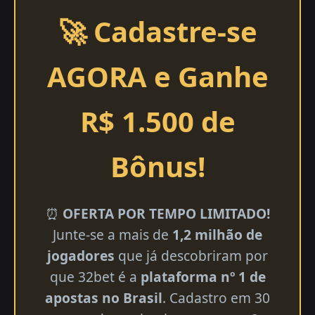
🚀 Cadastre-se
AGORA e Ganhe
R$ 1.500 de
Bônus!
⏰
OFERTA POR TEMPO LIMITADO!
Junte-se a mais de
1,2 milhão de
jogadores
que já descobriram por
que 32bet é a
plataforma nº 1 de
apostas no Brasil
. Cadastro em 30