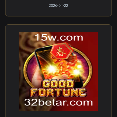
2026-04-22