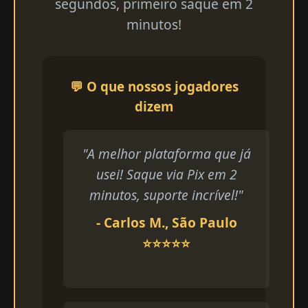
segundos, primeiro saque em 2
minutos!
💬 O que nossos jogadores
dizem
"A melhor plataforma que já
usei! Saque via Pix em 2
minutos, suporte incrível!"
- Carlos M., São Paulo
⭐⭐⭐⭐⭐