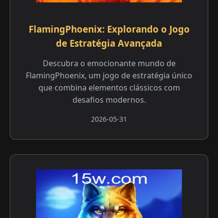
FlamingPhoenix: Explorando o Jogo
de Estratégia Avançada
Descubra o emocionante mundo de
FlamingPhoenix, um jogo de estratégia único
que combina elementos clássicos com
desafios modernos.
2026-05-31